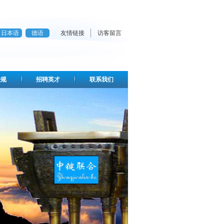
日本语
德语
友情链接
访客留言
法规
招聘英才
联系我们