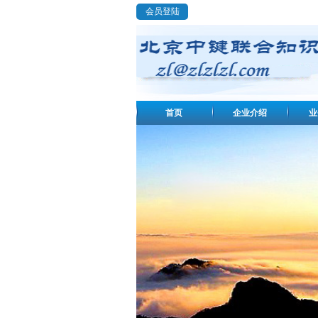
会员登陆
首页
企业介绍
业